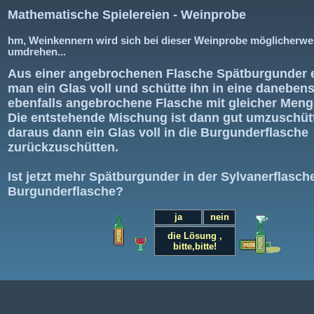
Mathematische Spielereien - Weinprobe
hm, Weinkennern wird sich bei dieser Weinprobe möglicherwe
umdrehen...
Aus einer angebrochenen Flasche Spätburgunder
man ein Glas voll und schütte ihn in eine daneben
ebenfalls angebrochene Flasche mit gleicher Menge
Die entstehende Mischung ist dann gut umzuschüt
daraus dann ein Glas voll in die Burgunderflasche
zurückzuschütten.
Ist jetzt mehr Spätburgunder in der Sylvanerflasche
Burgunderflasche?
ja
nein
die Lösung ,
bitte,bitte!