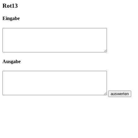
Rot13
Eingabe
Ausgabe