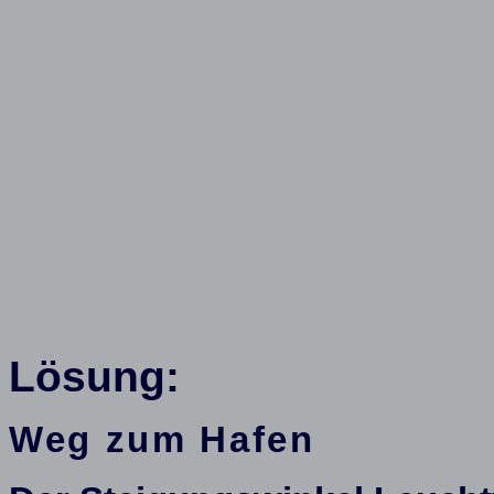
Lösung:
Weg zum Hafen