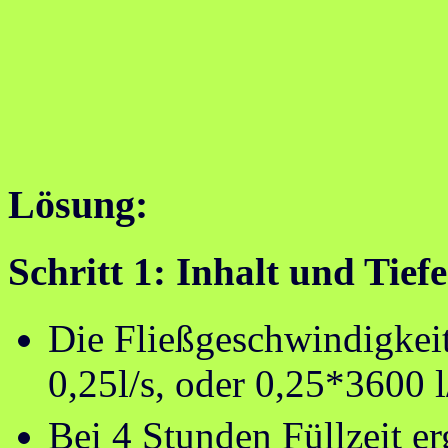
Lösung:
Schritt 1: Inhalt und Tief
Die Fließgeschwindigkeit
0,25l/s, oder 0,25*3600 l
Bei 4 Stunden Füllzeit er