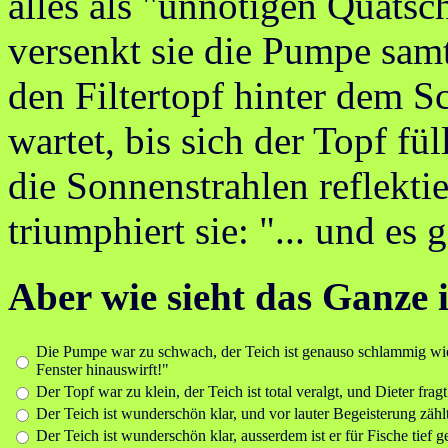
alles als "unnötigen Quatsc
versenkt sie die Pumpe samt
den Filtertopf hinter dem Sc
wartet, bis sich der Topf fül
die Sonnenstrahlen reflektier
triumphiert sie: "... und es 
Aber wie sieht das Ganze
Die Pumpe war zu schwach, der Teich ist genauso schlammig wie
Fenster hinauswirft!"
Der Topf war zu klein, der Teich ist total veralgt, und Dieter frag
Der Teich ist wunderschön klar, und vor lauter Begeisterung zähl
Der Teich ist wunderschön klar, ausserdem ist er für Fische tief