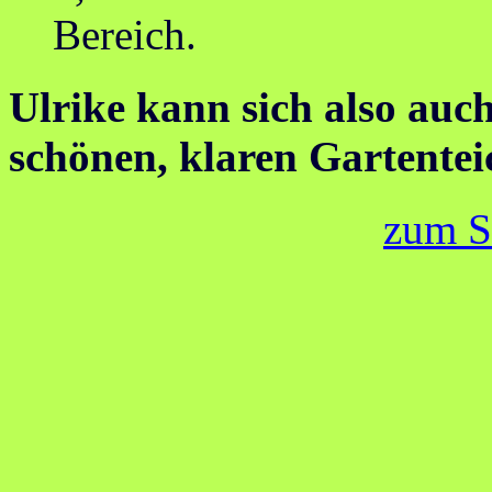
Bereich.
Ulrike kann sich also auc
schönen, klaren Gartentei
zum S