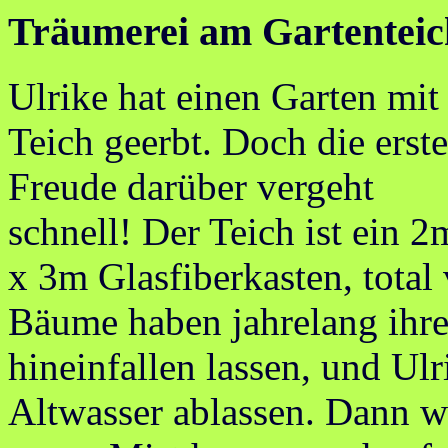
Träumerei am Gartenteic
Ulrike hat einen Garten mit
Teich geerbt. Doch die erste
Freude darüber vergeht
schnell! Der Teich ist ein 2
x 3m Glasfiberkasten, total
Bäume haben jahrelang ihre
hineinfallen lassen, und Ul
Altwasser ablassen. Dann w