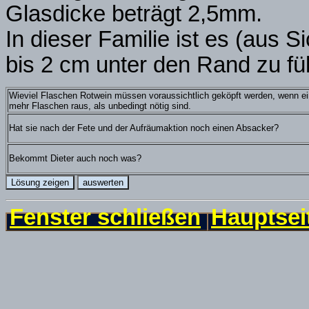
Glasdicke beträgt 2,5mm.
In dieser Familie ist es (aus S
bis 2 cm unter den Rand zu fü
Wieviel Flaschen Rotwein müssen voraussichtlich geköpft werden, wenn eine
mehr Flaschen raus, als unbedingt nötig sind.
Hat sie nach der Fete und der Aufräumaktion noch einen Absacker?
Bekommt Dieter auch noch was?
Fenster schließen
Hauptsei